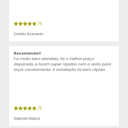
/5
Onildo Azevedo
Recomendo!!
Fui muito bem atendido, foi o melhor preço
disparado, e foram super rápidos com a visita para
orçar corretamente. A instalação foi bem rápida.
/5
Gabriel Galiza