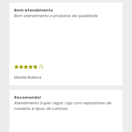
Bom atendimento
Bom atendimento e produtos de qualidade
/5
Marilei Balena
Recomendo!
Atendimento Super Legal. Loja com expositores de
modelos e tipos de cortinas.