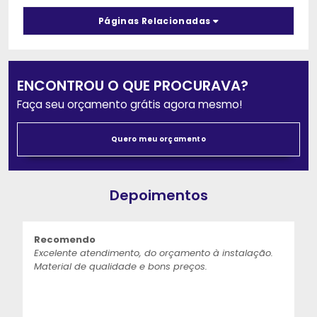
Páginas Relacionadas
ENCONTROU O QUE PROCURAVA?
Faça seu orçamento grátis agora mesmo!
Quero meu orçamento
Depoimentos
Recomendo
Excelente atendimento, do orçamento à instalação.
Material de qualidade e bons preços.