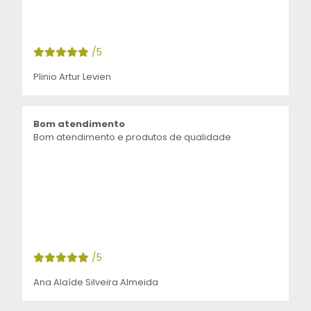
/5
Plinio Artur Levien
Bom atendimento
Bom atendimento e produtos de qualidade
/5
Ana Alaíde Silveira Almeida