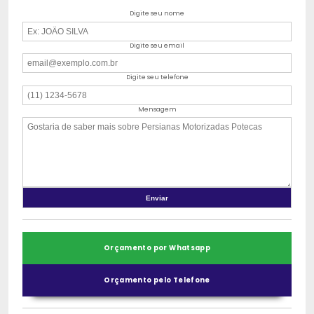
Digite seu nome
Digite seu email
Digite seu telefone
Mensagem
Orçamento por Whatsapp
Orçamento pelo Telefone