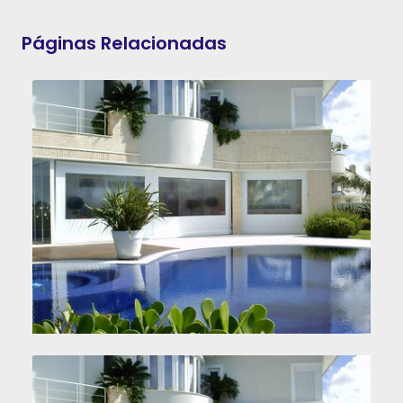
Páginas Relacionadas