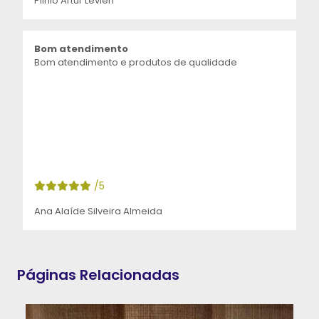
Plinio Artur Levien
Bom atendimento
Bom atendimento e produtos de qualidade
/5
Ana Alaíde Silveira Almeida
Páginas Relacionadas