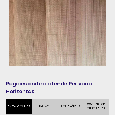
Regiões onde a atende Persiana
Horizontal:
GOVERNADOR
ANTÔNIO CARLOS
BIGUAÇU
FLORIANÓPOLIS
CELSO RAMOS