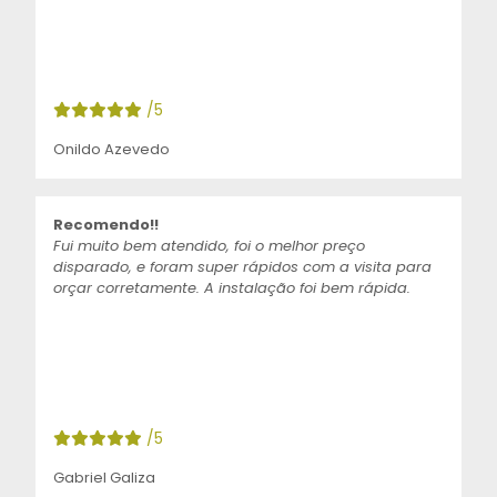
/5
Onildo Azevedo
Recomendo!!
Fui muito bem atendido, foi o melhor preço
disparado, e foram super rápidos com a visita para
orçar corretamente. A instalação foi bem rápida.
/5
Gabriel Galiza