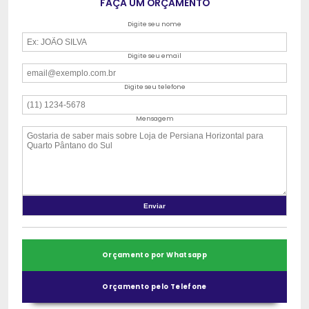
FAÇA UM ORÇAMENTO
Digite seu nome
Digite seu email
Digite seu telefone
Mensagem
Orçamento por Whatsapp
Orçamento pelo Telefone