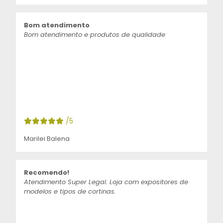
Bom atendimento
Bom atendimento e produtos de qualidade
/5
Marilei Balena
Recomendo!
Atendimento Super Legal. Loja com expositores de
modelos e tipos de cortinas.