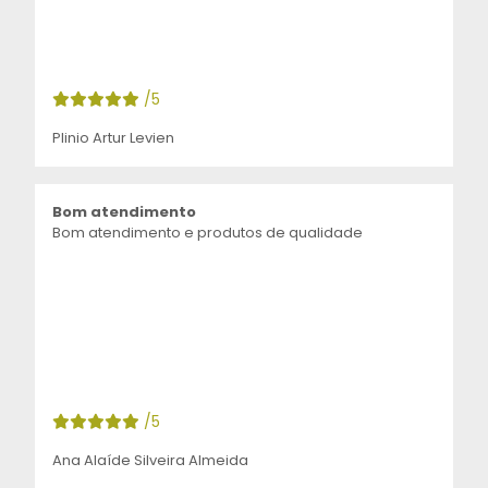
/5
Plinio Artur Levien
Bom atendimento
Bom atendimento e produtos de qualidade
/5
Ana Alaíde Silveira Almeida