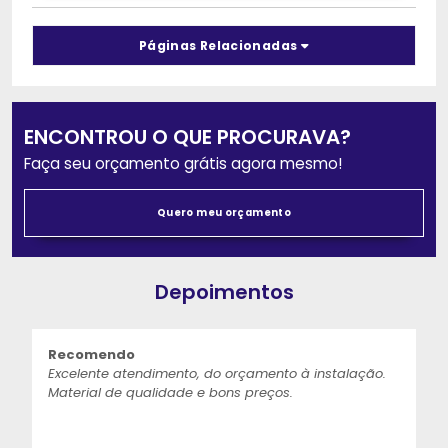
Páginas Relacionadas
ENCONTROU O QUE PROCURAVA?
Faça seu orçamento grátis agora mesmo!
Quero meu orçamento
Depoimentos
Recomendo
Excelente atendimento, do orçamento à instalação.
Material de qualidade e bons preços.