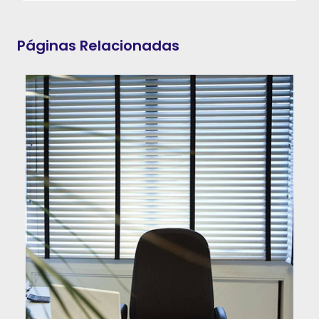
Páginas Relacionadas