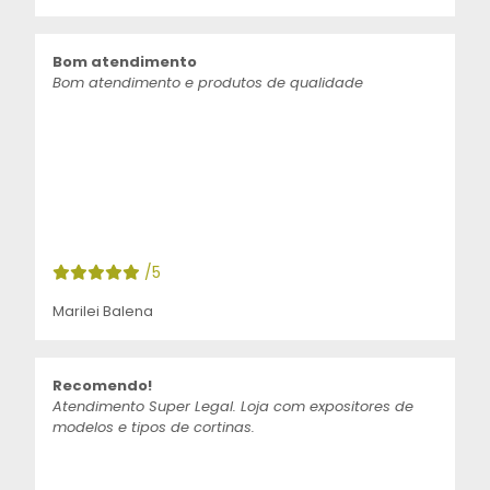
Bom atendimento
Bom atendimento e produtos de qualidade
/5
Marilei Balena
Recomendo!
Atendimento Super Legal. Loja com expositores de
modelos e tipos de cortinas.