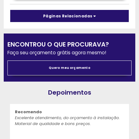
Páginas Relacionadas
ENCONTROU O QUE PROCURAVA?
Faça seu orçamento grátis agora mesmo!
Quero meu orçamento
Depoimentos
Recomendo
Excelente atendimento, do orçamento à instalação.
Material de qualidade e bons preços.