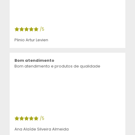
/5
Plinio Artur Levien
Bom atendimento
Bom atendimento e produtos de qualidade
/5
Ana Alaíde Silveira Almeida