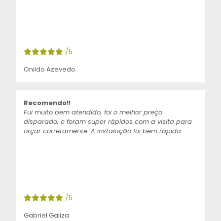
/5
Onildo Azevedo
Recomendo!!
Fui muito bem atendido, foi o melhor preço
disparado, e foram super rápidos com a visita para
orçar corretamente. A instalação foi bem rápida.
/5
Gabriel Galiza