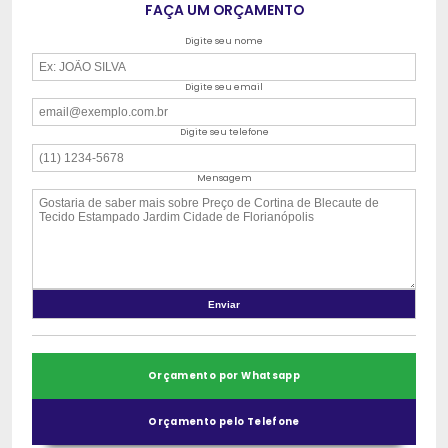
FAÇA UM ORÇAMENTO
Digite seu nome
Digite seu email
Digite seu telefone
Mensagem
Orçamento por Whatsapp
Orçamento pelo Telefone