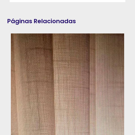
Páginas Relacionadas