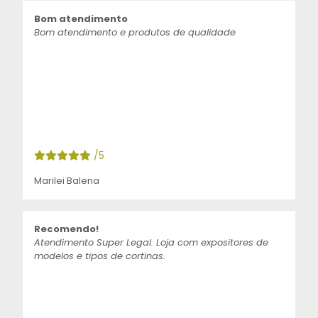
Bom atendimento
Bom atendimento e produtos de qualidade
/5
Marilei Balena
Recomendo!
Atendimento Super Legal. Loja com expositores de
modelos e tipos de cortinas.