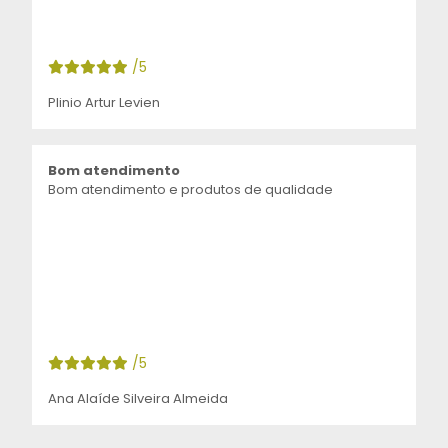
/5
Plinio Artur Levien
Bom atendimento
Bom atendimento e produtos de qualidade
/5
Ana Alaíde Silveira Almeida