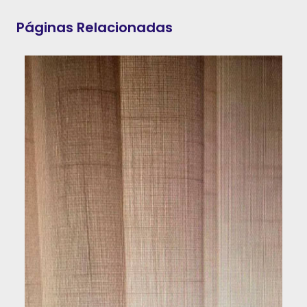
Páginas Relacionadas