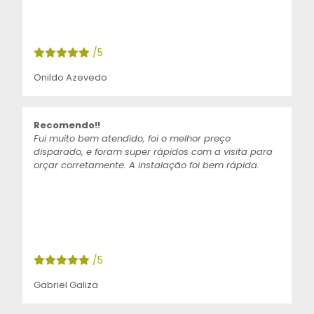
/5
Onildo Azevedo
Recomendo!!
Fui muito bem atendido, foi o melhor preço
disparado, e foram super rápidos com a visita para
orçar corretamente. A instalação foi bem rápida.
/5
Gabriel Galiza