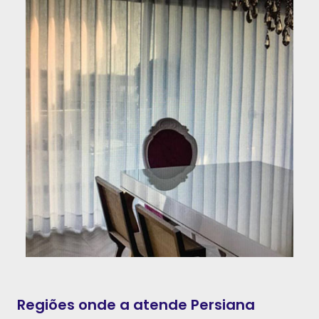
Regiões onde a atende Persiana