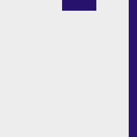
M
T
T
p