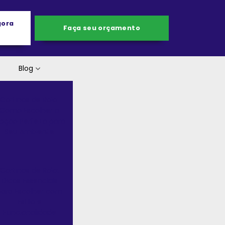
gora
Faça seu orçamento
Blog
Cortinas de Rolo:
Como Escolher a
pção Perfeita para
Seu Ambiente
Cortinas de Rolo:
Dicas Essenciais
para Escolher com
Estilo e
Funcionalidade