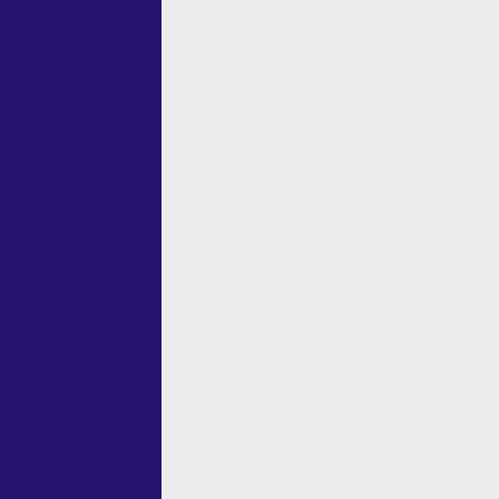
Persianas
otorizadas: Tudo o
Que Você Precisa
Saber para Sua
Casa
oldos Motorizados:
Como Escolher e
Valorizar Seu
Ambiente com
Praticidade
oldos Motorizados:
Dicas Essenciais
ara Escolher e Usar
em Casa