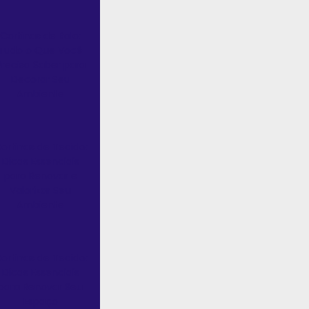
Cortinas de Rolo:
Tudo o Que Você
Precisa Saber para
Decorar Seu
Ambiente
ortinas de Tecido:
Dicas Essenciais
para Renovar e
Valorizar Seu
Ambiente
ortinas de Tecido:
Dicas Essenciais
para Renovar Seu
Espaço