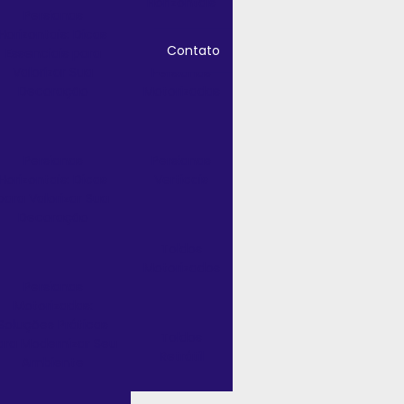
Horizontais
Persianas
Horizontais: Dicas
Contato
Essenciais para
Valorizar Sua
Persianas
Decoração
Motorizadas
Persianas
Persianas
Horizontais: Dicas
Verticais
para Valorizar Sua
Decoração
Toldos
Motorizados
Persianas
Motorizadas:
Soluções Práticas
Toldos
ara Modernizar Seu
Retrátil
Ambiente