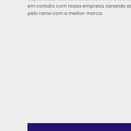
em contato com nossa empresa, sanando assim
pelo ramo com a melhor marca.