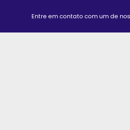
Entre em contato com um de noss