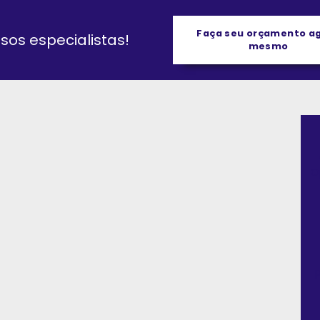
Faça seu orçamento a
os especialistas!
mesmo
O