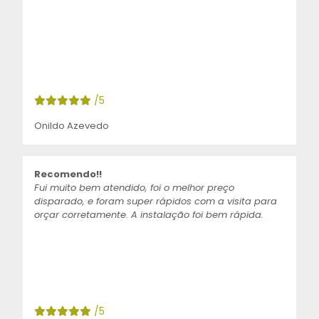
/5
Onildo Azevedo
Recomendo!!
Fui muito bem atendido, foi o melhor preço
disparado, e foram super rápidos com a visita para
orçar corretamente. A instalação foi bem rápida.
/5