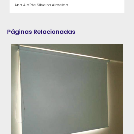
Ana Alaíde Silveira Almeida
Páginas Relacionadas