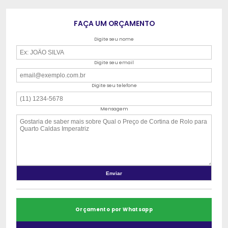
FAÇA UM ORÇAMENTO
Digite seu nome
Digite seu email
Digite seu telefone
Mensagem
Orçamento por Whatsapp