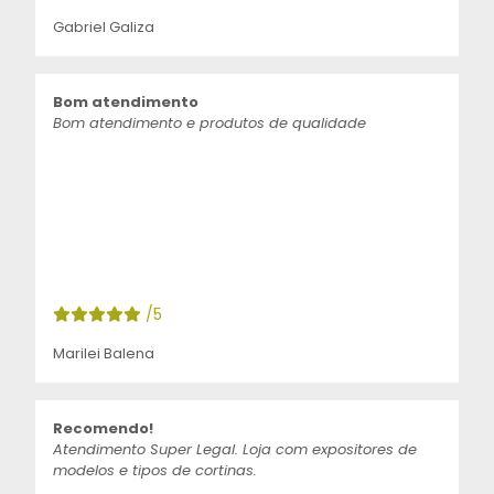
Gabriel Galiza
Bom atendimento
Bom atendimento e produtos de qualidade
/5
Marilei Balena
Recomendo!
Atendimento Super Legal. Loja com expositores de
modelos e tipos de cortinas.