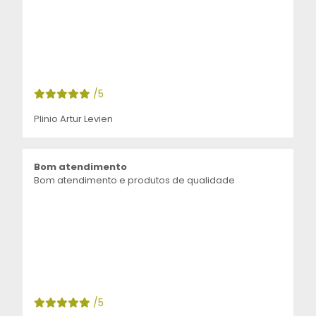
/5
Plinio Artur Levien
Bom atendimento
Bom atendimento e produtos de qualidade
/5